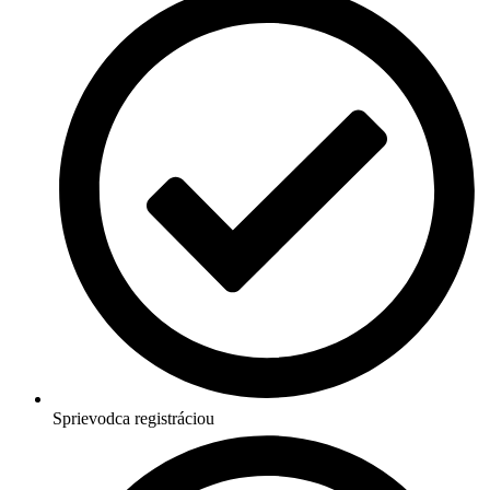
Sprievodca registráciou