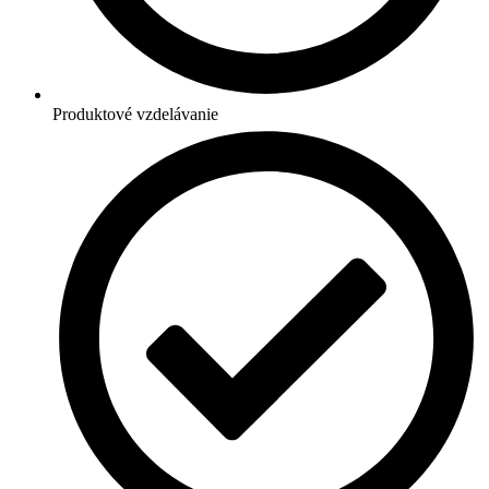
Produktové vzdelávanie