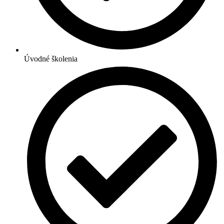
Úvodné školenia