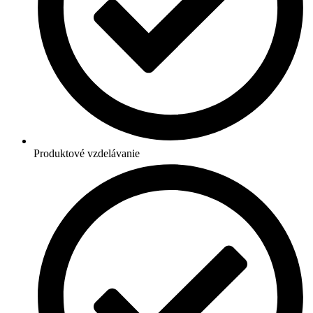
Produktové vzdelávanie