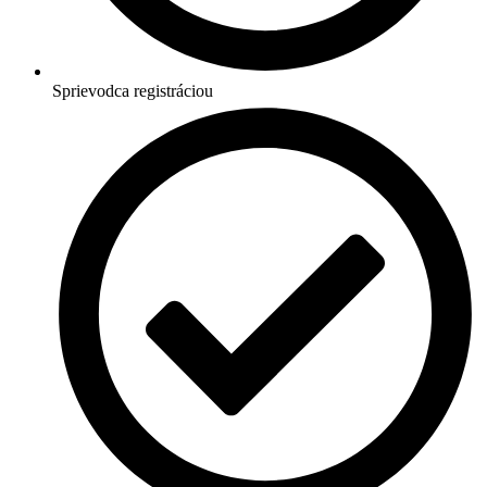
Sprievodca registráciou