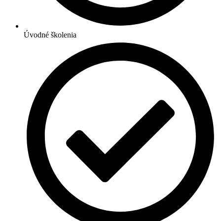
Úvodné školenia