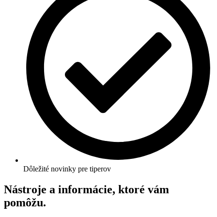
Dôležité novinky pre tiperov
Nástroje a informácie, ktoré vám
pomôžu.