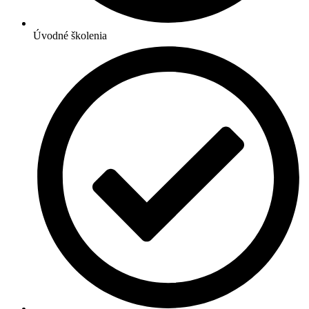
Úvodné školenia