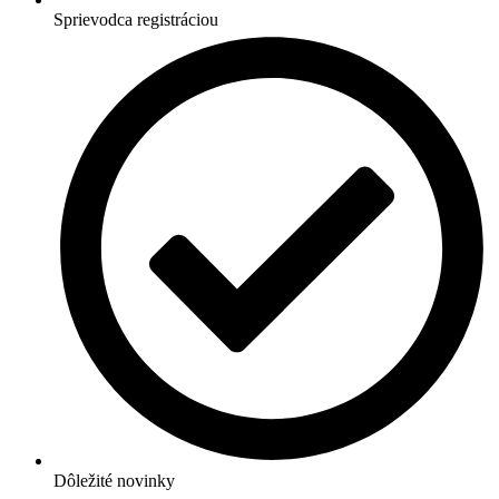
Sprievodca registráciou
Dôležité novinky