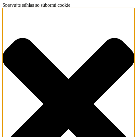
Spravujte súhlas so súbormi cookie