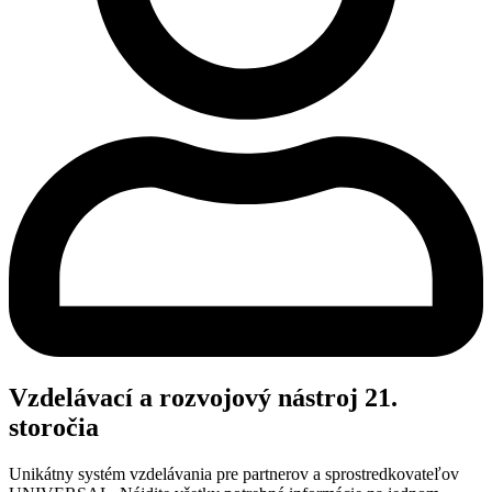
Vzdelávací a rozvojový nástroj 21.
storočia
Unikátny systém vzdelávania pre partnerov a sprostredkovateľov