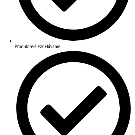
Produktové vzdelávanie