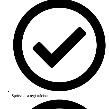
Sprievodca registráciou