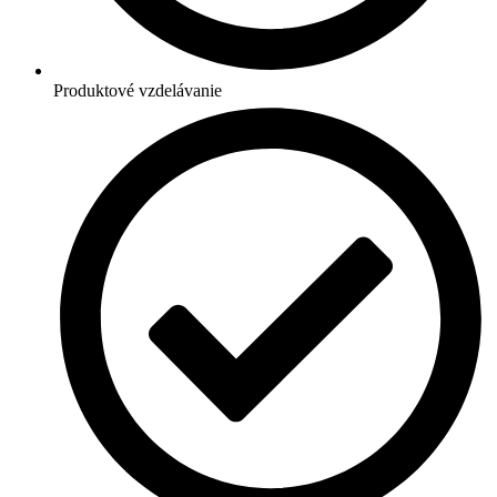
Produktové vzdelávanie