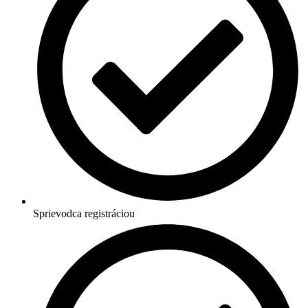
Sprievodca registráciou