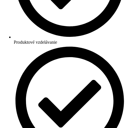
Produktové vzdelávanie