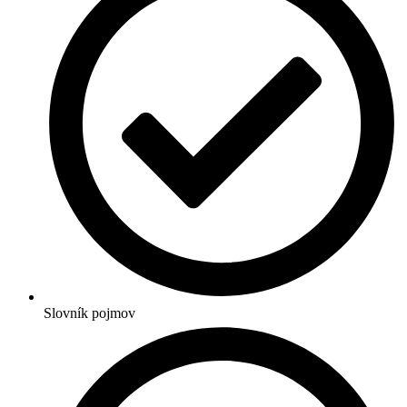
Slovník pojmov