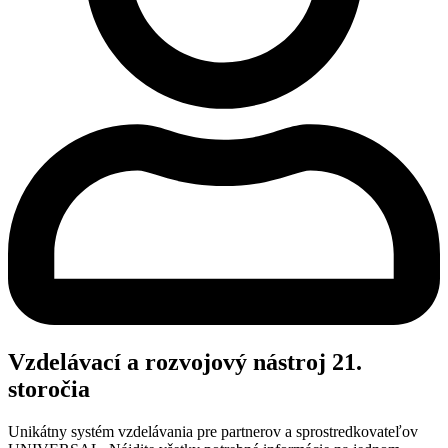
Vzdelávací a rozvojový nástroj 21.
storočia
Unikátny systém vzdelávania pre partnerov a sprostredkovateľov