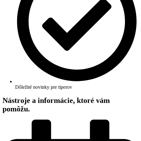
Dôležité novinky pre tiperov
Nástroje a informácie, ktoré vám
pomôžu.