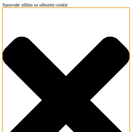
Spravujte súhlas so súbormi cookie