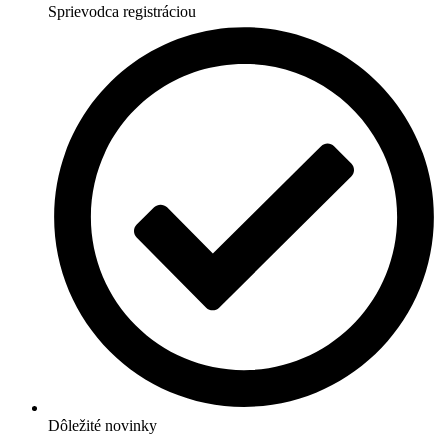
Sprievodca registráciou
Dôležité novinky