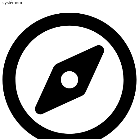
systémom.