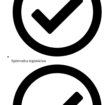
Sprievodca registráciou