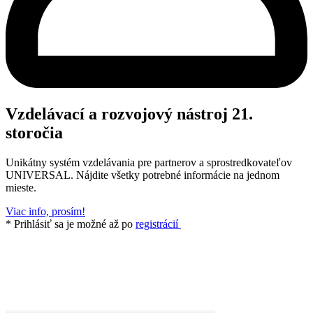
Vzdelávací a rozvojový nástroj 21.
storočia
Unikátny systém vzdelávania pre partnerov a sprostredkovateľov
UNIVERSAL. Nájdite všetky potrebné informácie na jednom
mieste.
Viac info, prosím!
* Prihlásiť sa je možné až po
registrácií