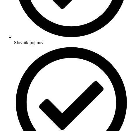
Slovník pojmov