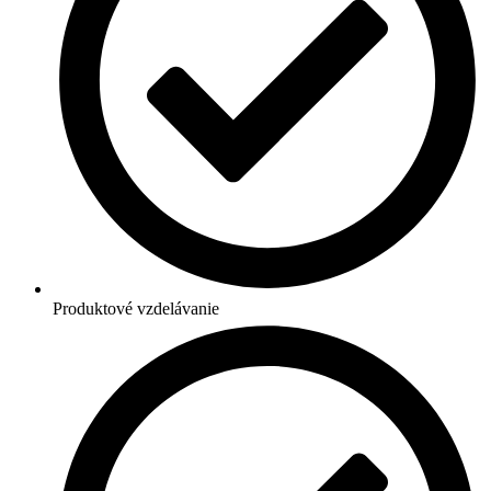
Produktové vzdelávanie