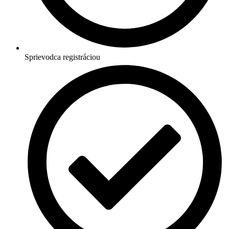
Sprievodca registráciou