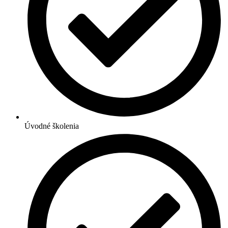
Úvodné školenia