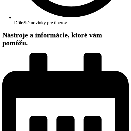
Dôležité novinky pre tiperov
Nástroje a informácie, ktoré vám
pomôžu.