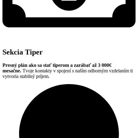
Sekcia Tiper
Presný plán ako sa stať tiperom a zarábať až 3 000€
mesačne.
Tvoje kontakty v spojení s naším odborným vzdelaním ti
vytvoria stabilný príjem.