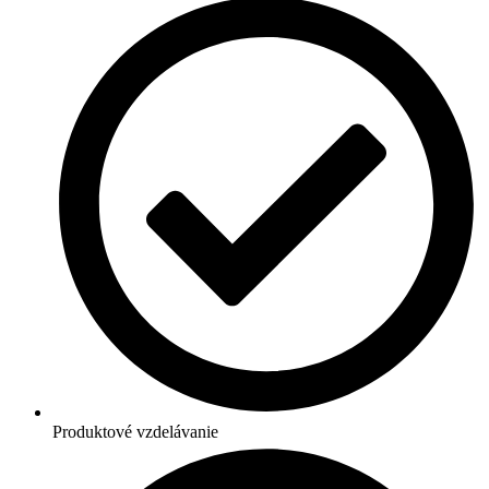
Produktové vzdelávanie