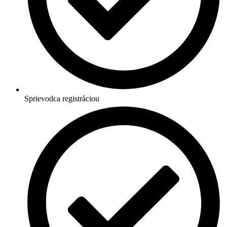
Sprievodca registráciou