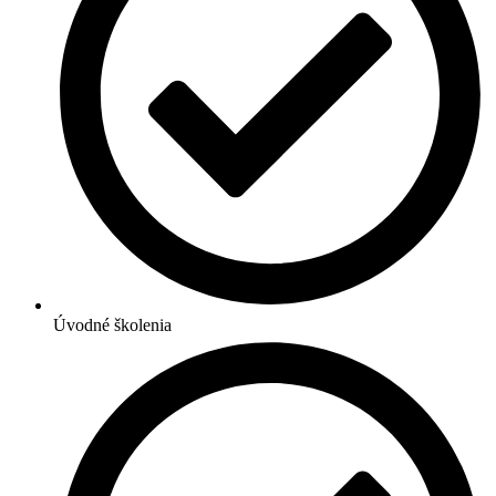
Úvodné školenia