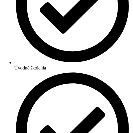
Úvodné školenia