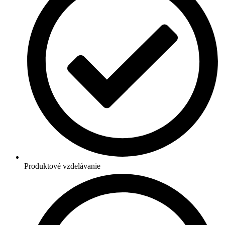
Produktové vzdelávanie