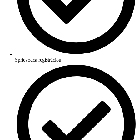
Sprievodca registráciou