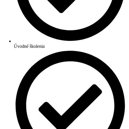
Úvodné školenia