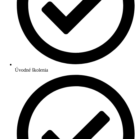
Úvodné školenia