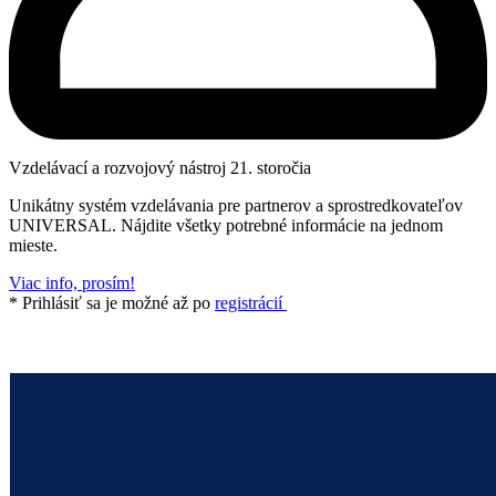
Vzdelávací a rozvojový nástroj 21. storočia
Unikátny systém vzdelávania pre partnerov a sprostredkovateľov
UNIVERSAL. Nájdite všetky potrebné informácie na jednom
mieste.
Viac info, prosím!
* Prihlásiť sa je možné až po
registrácií