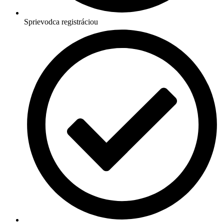
Sprievodca registráciou