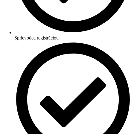
Sprievodca registráciou