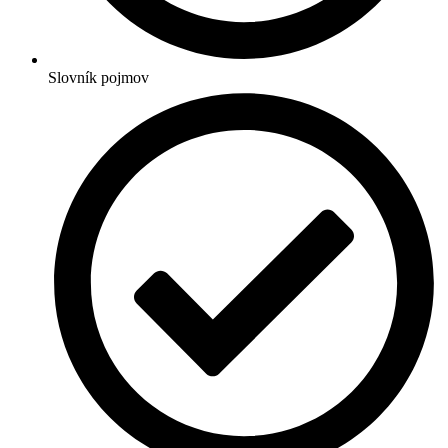
Slovník pojmov