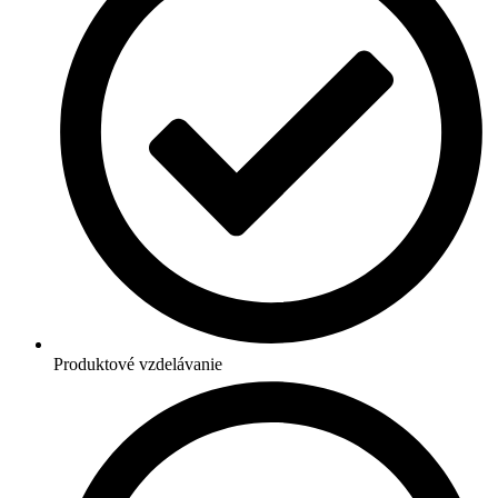
Produktové vzdelávanie