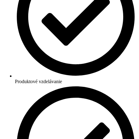
Produktové vzdelávanie