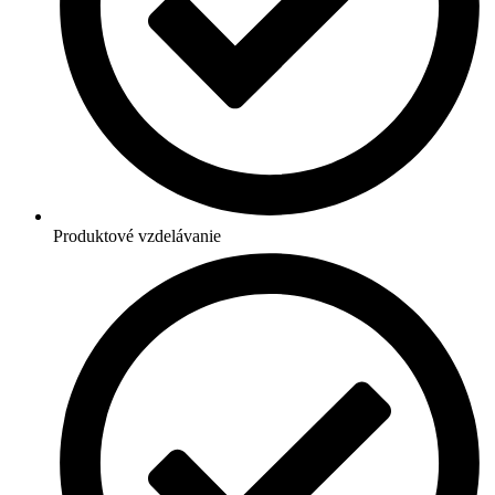
Produktové vzdelávanie