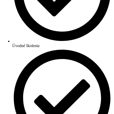
Úvodné školenia