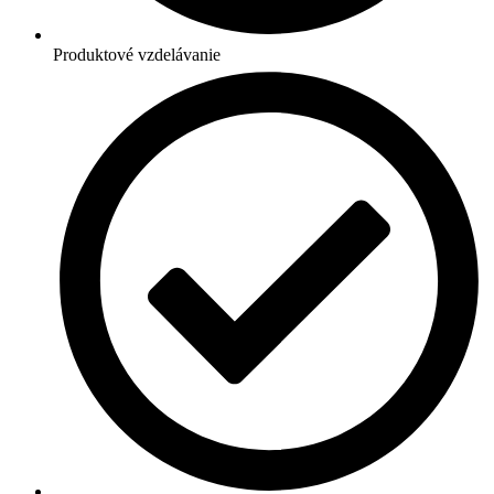
Produktové vzdelávanie