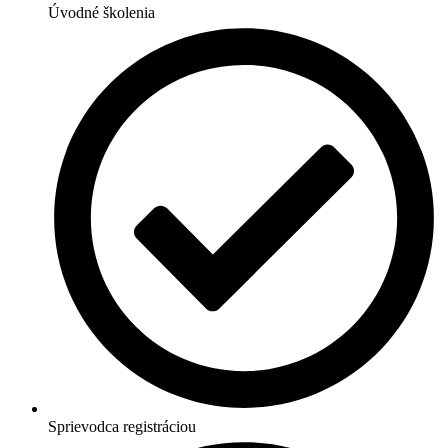
Úvodné školenia
Sprievodca registráciou