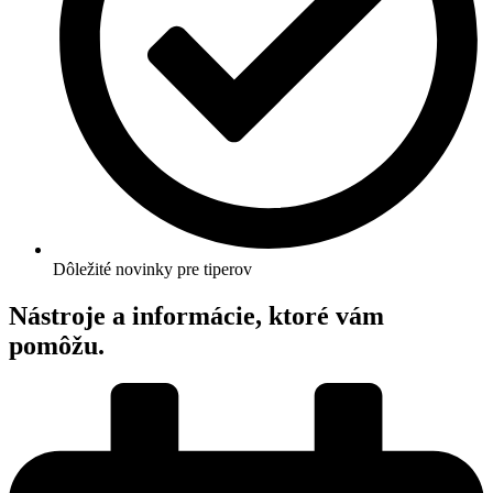
Dôležité novinky pre tiperov
Nástroje a informácie, ktoré vám
pomôžu.