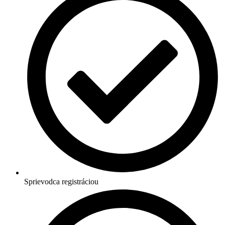
Sprievodca registráciou