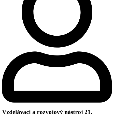
Vzdelávací a rozvojový nástroj 21.