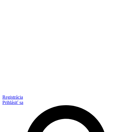
Registrácia
Prihlásiť sa