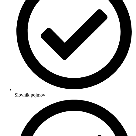
Slovník pojmov