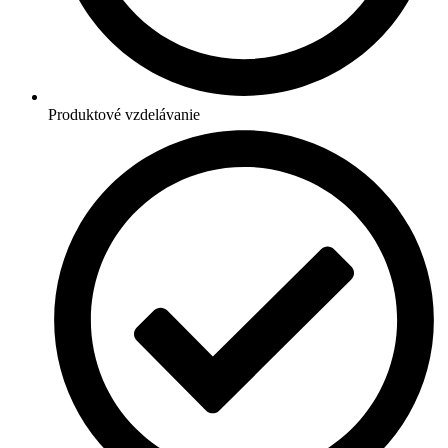
Produktové vzdelávanie