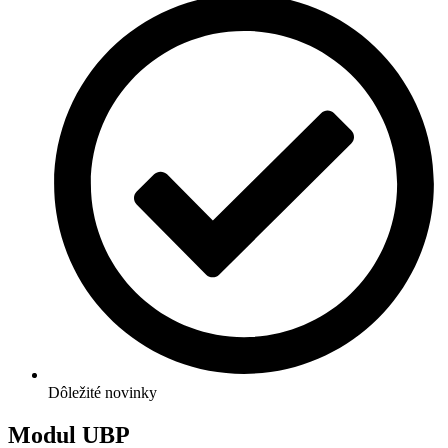
Dôležité novinky
Modul UBP