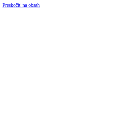
Preskočiť na obsah