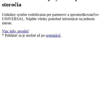
storočia
Unikátny systém vzdelávania pre partnerov a sprostredkovateľov
UNIVERSAL. Nájdite všetky potrebné informácie na jednom
mieste.
Viac info, prosím!
* Prihlásiť sa je možné až po
registrácií