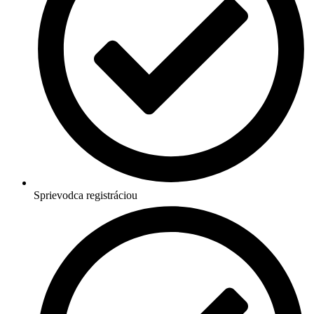
Sprievodca registráciou