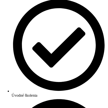
Úvodné školenia