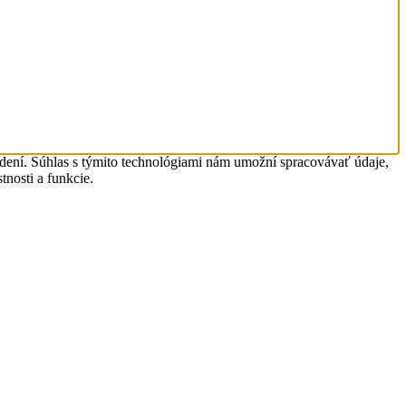
adení. Súhlas s týmito technológiami nám umožní spracovávať údaje,
tnosti a funkcie.