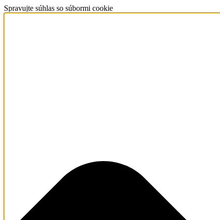
Spravujte súhlas so súbormi cookie