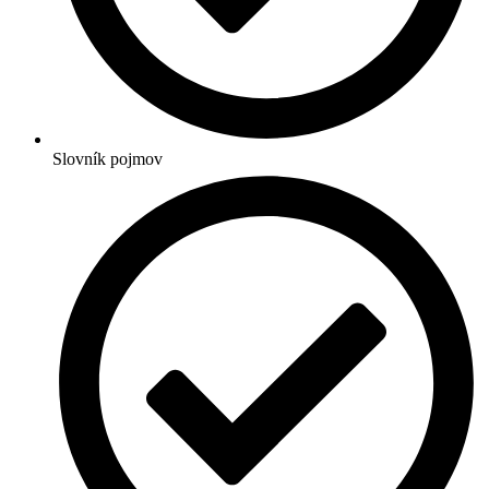
Slovník pojmov