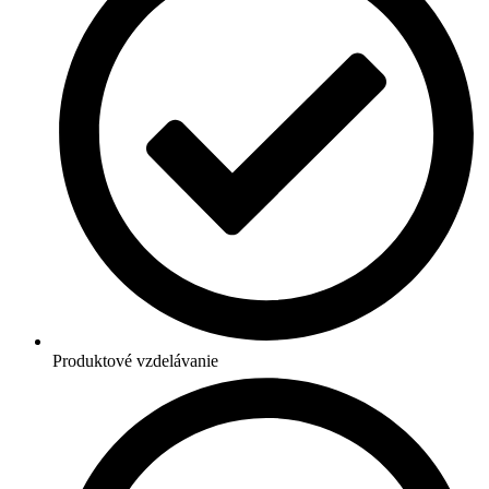
Produktové vzdelávanie