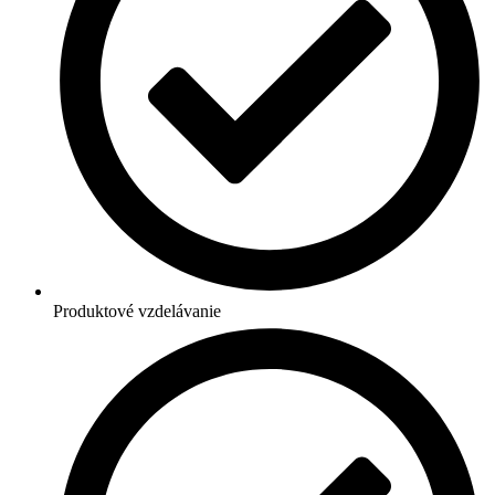
Produktové vzdelávanie