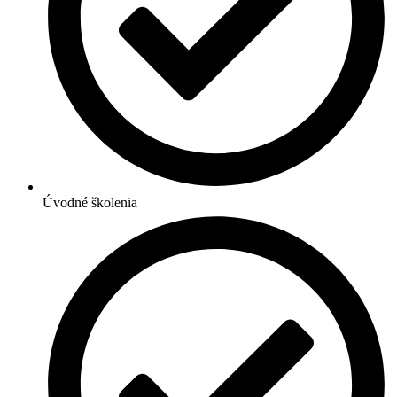
Úvodné školenia