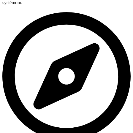
systémom.