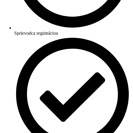
Sprievodca registráciou