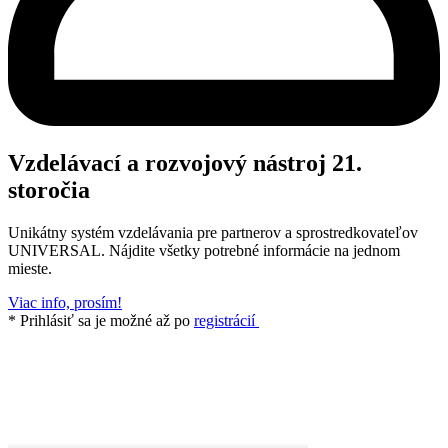
Vzdelávací a rozvojový nástroj 21.
storočia
Unikátny systém vzdelávania pre partnerov a sprostredkovateľov
UNIVERSAL. Nájdite všetky potrebné informácie na jednom
mieste.
Viac info, prosím!
* Prihlásiť sa je možné až po
registrácií