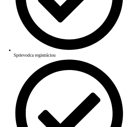
Sprievodca registráciou