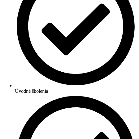
Úvodné školenia