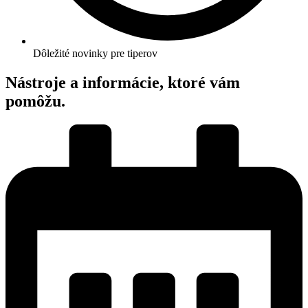
Dôležité novinky pre tiperov
Nástroje a informácie, ktoré vám
pomôžu.