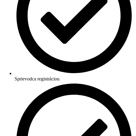
Sprievodca registráciou