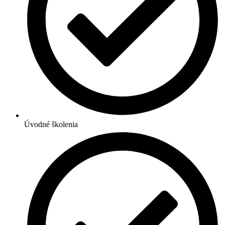
Úvodné školenia