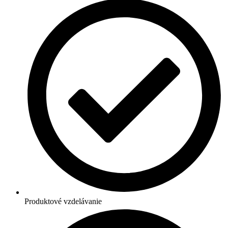
Produktové vzdelávanie