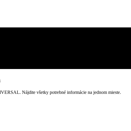
a
NIVERSAL. Nájdite všetky potrebné informácie na jednom mieste.