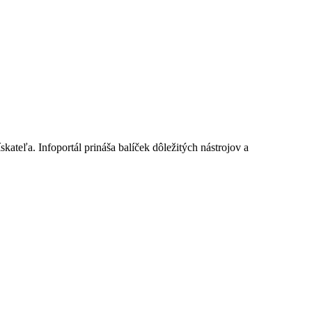
skateľa. Infoportál prináša balíček dôležitých nástrojov a