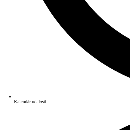
Kalendár udalostí