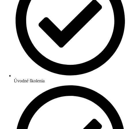
Úvodné školenia