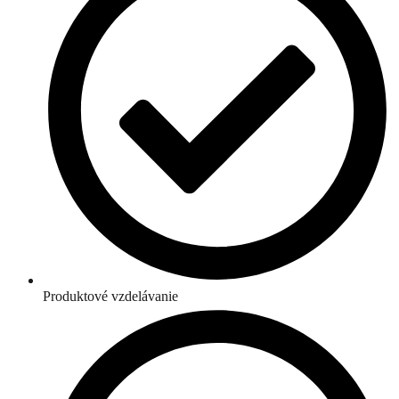
Produktové vzdelávanie