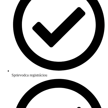
Sprievodca registráciou