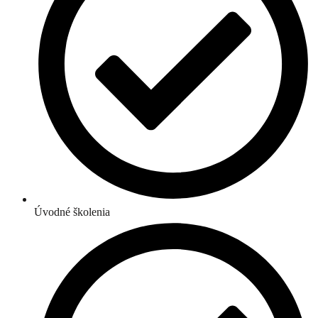
Úvodné školenia