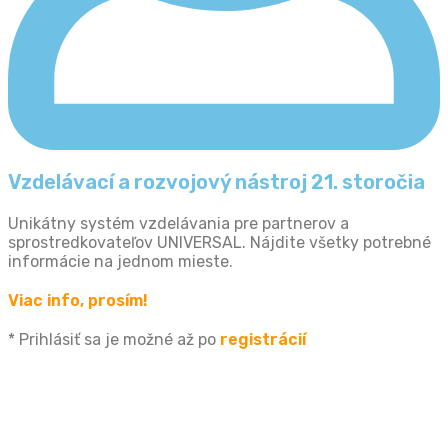
Vzdelávací a rozvojový nástroj 21. storočia
Unikátny systém vzdelávania pre partnerov a
sprostredkovateľov UNIVERSAL. Nájdite všetky potrebné
informácie na jednom mieste.
Viac info, prosím!
* Prihlásiť sa je možné až po
registrácií