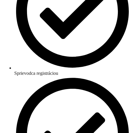
Sprievodca registráciou