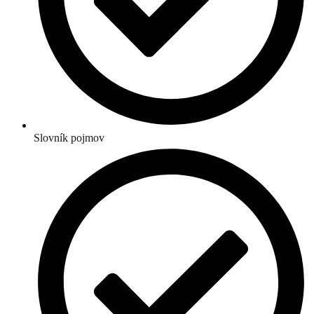
Slovník pojmov