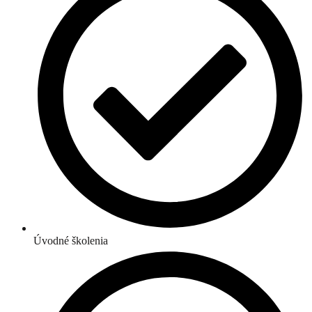
Úvodné školenia