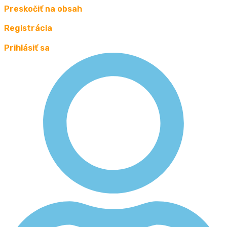
Preskočiť na obsah
Registrácia
Prihlásiť sa