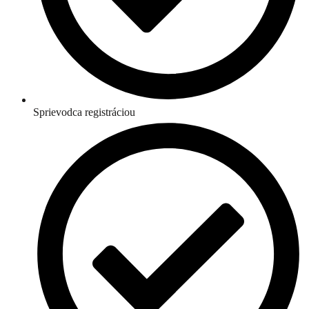
Sprievodca registráciou