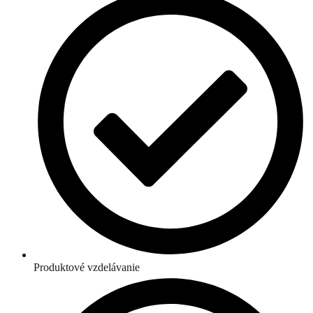
Produktové vzdelávanie