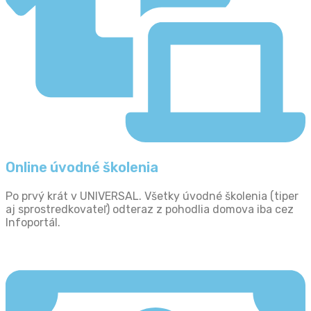
Online úvodné školenia
Po prvý krát v UNIVERSAL. Všetky úvodné školenia (tiper
aj sprostredkovateľ) odteraz z pohodlia domova iba cez
Infoportál.