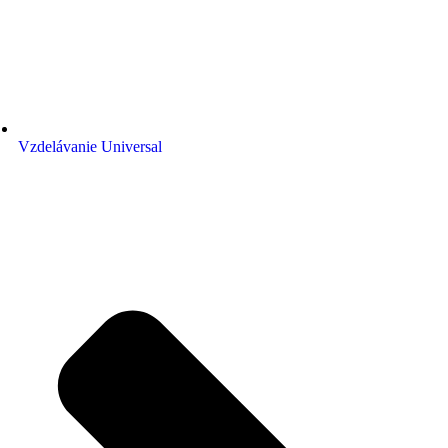
Vzdelávanie Universal