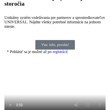
storočia
Unikátny systém vzdelávania pre partnerov a sprostredkovateľov
UNIVERSAL. Nájdite všetky potrebné informácie na jednom
mieste.
Viac info, prosím!
* Prihlásiť sa je možné až po
registrácií