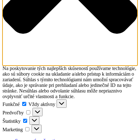
Na poskytovanie tých najlepších skúseností používame technológie,
ako sú súbory cookie na ukladanie a/alebo prístup k informáciám o
zariadení. Súhlas s týmito technológiami nám umožní spracovávať
údaje, ako je správanie pri prehliadaní alebo jedinečné ID na tejto
stránke. Nesúhlas alebo odvolanie súhlasu môže nepriaznivo
ovplyvniť určité vlastnosti a funkcie.
Funkčné
Vždy aktívny
Predvoľby
Štatistiky
Marketing