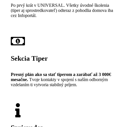
Po prvý krát v UNIVERSAL. Všetky úvodné školenia
(tiper aj sprostredkovateľ) odteraz z pohodlia domova iba
cez Infoportál.
Sekcia Tiper
Presný plán ako sa stať tiperom a zarábať až 3 000€
mesačne.
Tvoje kontakty v spojení s naším odborným
vzdelaním ti vytvoria stabilný príjem.