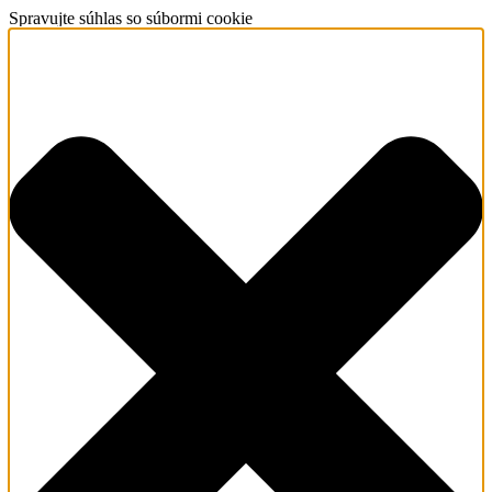
Spravujte súhlas so súbormi cookie