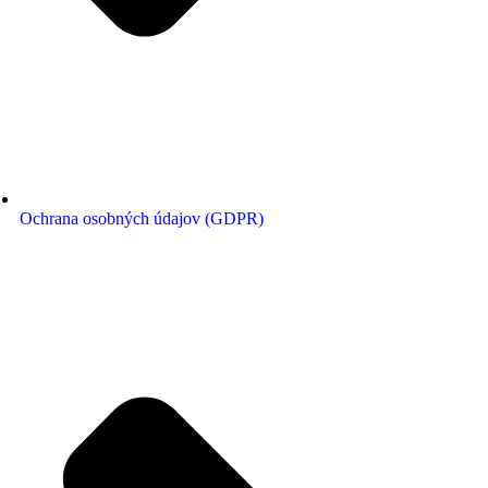
Ochrana osobných údajov (GDPR)