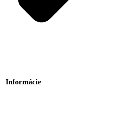
Informácie