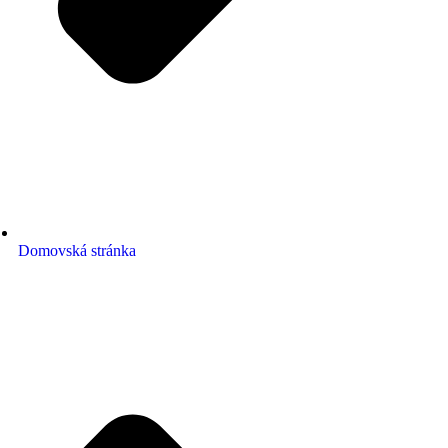
Domovská stránka