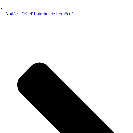
Nadácia "Keď Potrebujete Pomôcť"