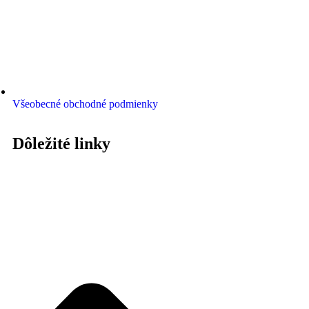
Všeobecné obchodné podmienky
Dôležité linky