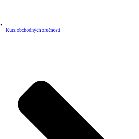
Kurz obchodných zručností