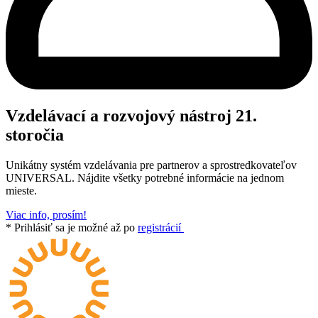
Vzdelávací a rozvojový nástroj 21.
storočia
Unikátny systém vzdelávania pre partnerov a sprostredkovateľov
UNIVERSAL. Nájdite všetky potrebné informácie na jednom
mieste.
Viac info, prosím!
* Prihlásiť sa je možné až po
registrácií