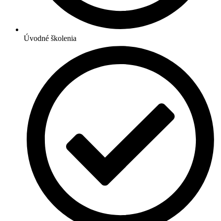
Úvodné školenia