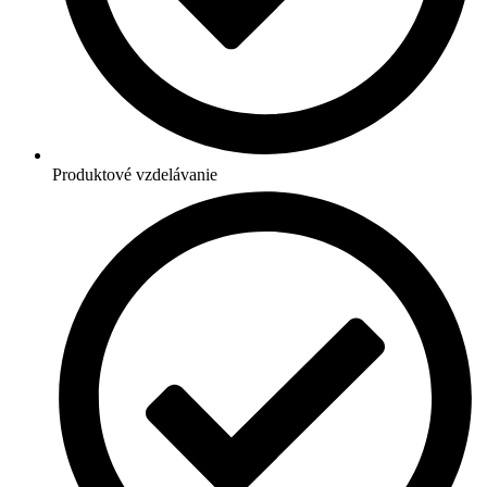
Produktové vzdelávanie