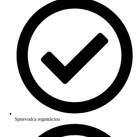
Sprievodca registráciou