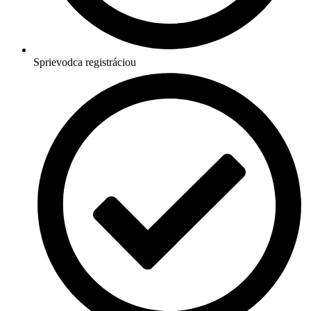
Sprievodca registráciou