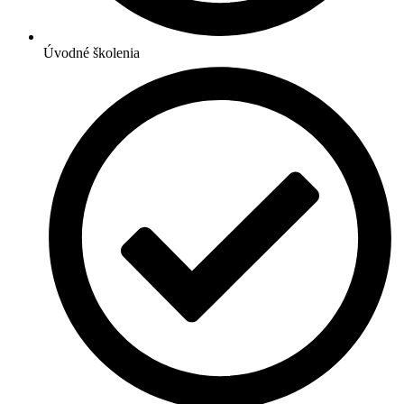
Úvodné školenia