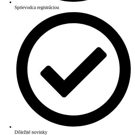
Sprievodca registráciou
Dôležité novinky