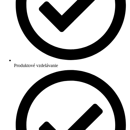
Produktové vzdelávanie