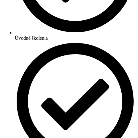
Úvodné školenia