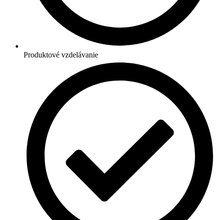
Produktové vzdelávanie