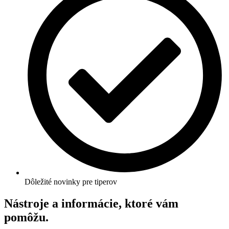
Dôležité novinky pre tiperov
Nástroje a informácie, ktoré vám
pomôžu.