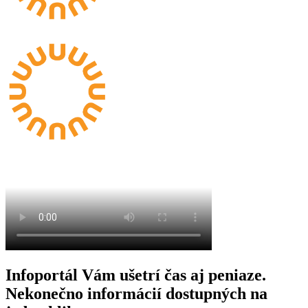
Infoportál Vám ušetrí čas aj peniaze.
Nekonečno informácií dostupných na