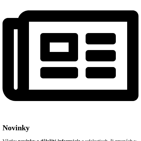
Novinky