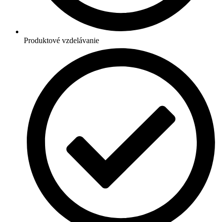
Produktové vzdelávanie