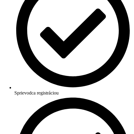
Sprievodca registráciou