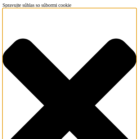
Spravujte súhlas so súbormi cookie