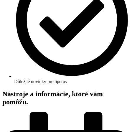
Dôležité novinky pre tiperov
Nástroje a informácie, ktoré vám
pomôžu.