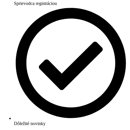
Sprievodca registráciou
Dôležité novinky