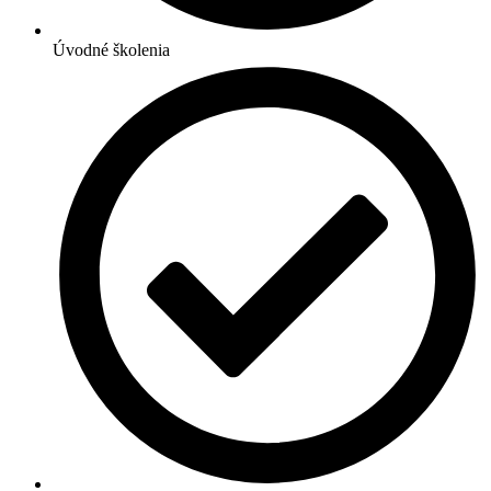
Úvodné školenia