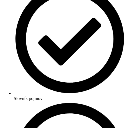
Slovník pojmov