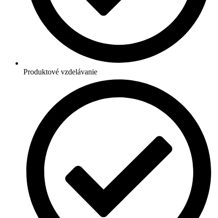
Produktové vzdelávanie