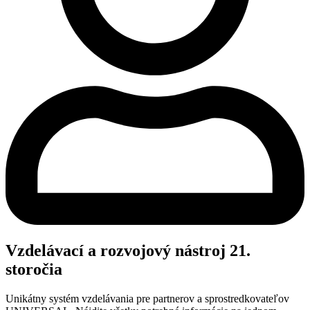
Vzdelávací a rozvojový nástroj 21.
storočia
Unikátny systém vzdelávania pre partnerov a sprostredkovateľov