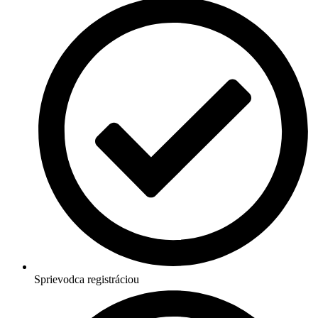
Sprievodca registráciou